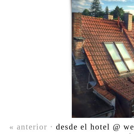
« anterior ·
desde el hotel @ we