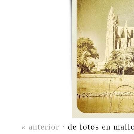
« anterior ·
de fotos en mallo