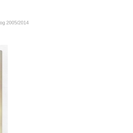
log 2005/2014