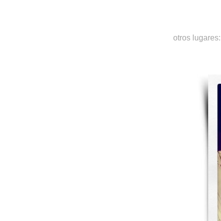
otros lugares